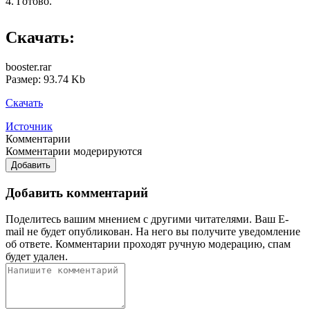
4. Готово.
Скачать:
booster.rar
Размер: 93.74 Kb
Скачать
Источник
Комментарии
Комментарии модерируются
Добавить
Добавить комментарий
Поделитесь вашим мнением с другими читателями. Ваш E-
mail не будет опубликован. На него вы получите уведомление
об ответе.
Комментарии проходят ручную модерацию, спам
будет удален.