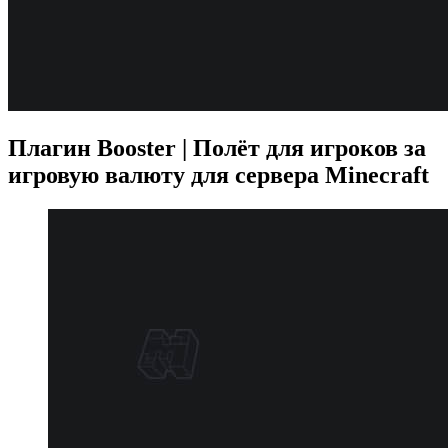
Плагин Booster | Полёт для игроков за
игровую валюту для сервера Minecraft