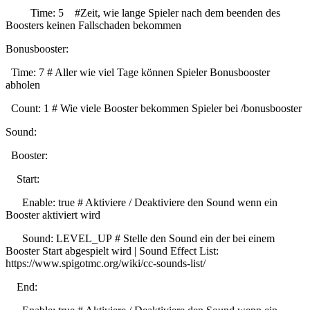
Time: 5 #Zeit, wie lange Spieler nach dem beenden des
Boosters keinen Fallschaden bekommen
Bonusbooster:
Time: 7 # Aller wie viel Tage können Spieler Bonusbooster
abholen
Count: 1 # Wie viele Booster bekommen Spieler bei /bonusbooster
Sound:
Booster:
Start:
Enable: true # Aktiviere / Deaktiviere den Sound wenn ein
Booster aktiviert wird
Sound: LEVEL_UP # Stelle den Sound ein der bei einem
Booster Start abgespielt wird | Sound Effect List:
https://www.spigotmc.org/wiki/cc-sounds-list/
End: