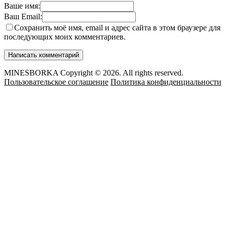
Ваше имя:
Ваш Email:
Сохранить моё имя, email и адрес сайта в этом браузере для
последующих моих комментариев.
MINESBORKA Copyright © 2026. All rights reserved.
Пользовательское соглашение
Политика конфиденциальности