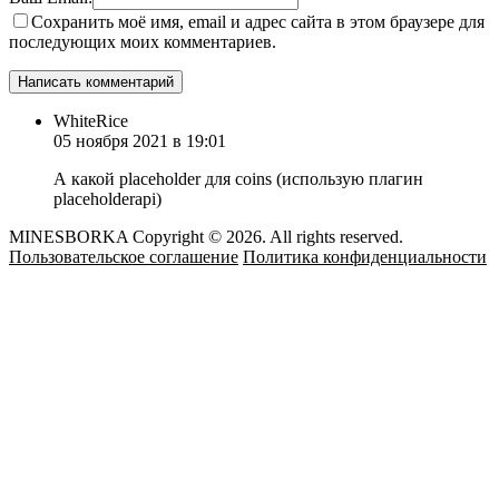
Сохранить моё имя, email и адрес сайта в этом браузере для
последующих моих комментариев.
WhiteRice
05 ноября 2021 в 19:01
А какой placeholder для coins (использую плагин
placeholderapi)
MINESBORKA Copyright © 2026. All rights reserved.
Пользовательское соглашение
Политика конфиденциальности