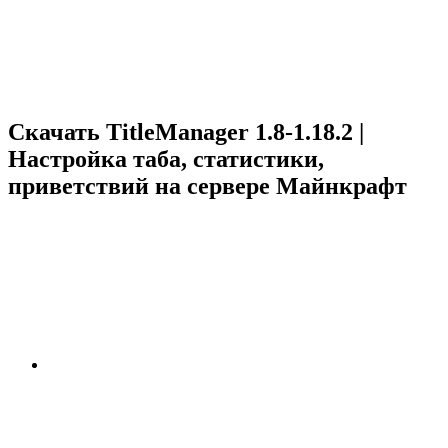
Скачать TitleManager 1.8-1.18.2 |
Настройка таба, статистики,
приветствий на сервере Майнкрафт