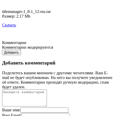
titlemanager-1_8-1_12-rus.rar
Размер: 2.17 Mb
Скачать
Комментарии
Комментарии модерируются
Добавить
Добавить комментарий
Поделитесь вашим мнением с другими читателями. Ваш E-
mail не будет опубликован. На него вы получите уведомление
об ответе.
Комментарии проходят ручную модерацию, спам
будет удален.
Ваше имя:
Ваш Email: