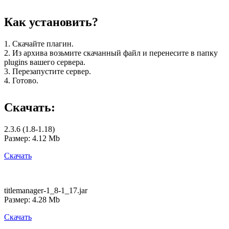
Как установить?
1. Скачайте плагин.
2. Из архива возьмите скачанный файл и перенесите в папку
plugins вашего сервера.
3. Перезапустите сервер.
4. Готово.
Скачать:
2.3.6 (1.8-1.18)
Размер: 4.12 Mb
Скачать
titlemanager-1_8-1_17.jar
Размер: 4.28 Mb
Скачать