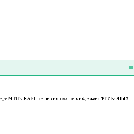
сервере MINECRAFT и еще этот плагин отображает ФЕЙКОВЫХ