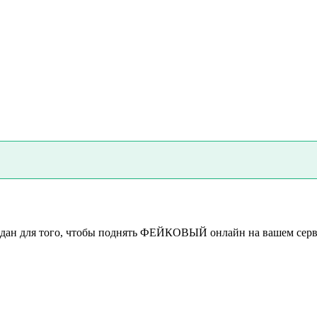
 создан для того, чтобы поднять ФЕЙКОВЫЙ онлайн на вашем 