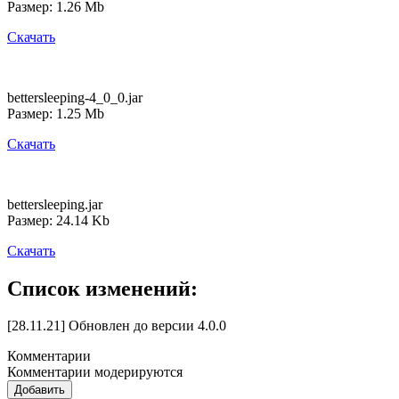
Размер: 1.26 Mb
Скачать
bettersleeping-4_0_0.jar
Размер: 1.25 Mb
Скачать
bettersleeping.jar
Размер: 24.14 Kb
Скачать
Список изменений:
[28.11.21] Обновлен до версии 4.0.0
Комментарии
Комментарии модерируются
Добавить