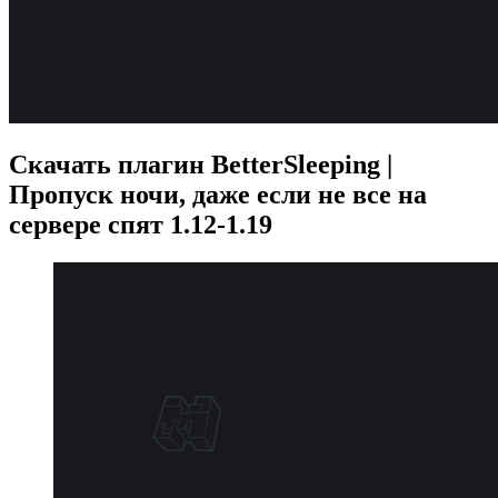
Скачать плагин BetterSleeping |
Пропуск ночи, даже если не все на
сервере спят 1.12-1.19