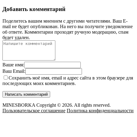
Добавить комментарий
Поделитесь вашим мнением с другими читателями. Ваш E-
mail не будет опубликован. На него вы получите уведомление
об ответе.
Комментарии проходят ручную модерацию, спам
будет удален.
Ваше имя:
Ваш Email:
Сохранить моё имя, email и адрес сайта в этом браузере для
последующих моих комментариев.
MINESBORKA Copyright © 2026. All rights reserved.
Пользовательское соглашение
Политика конфиденциальности