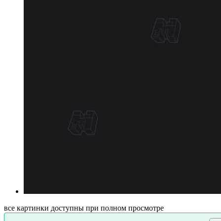
все картинки доступны при полном просмотре