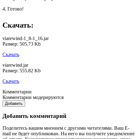
4. Готово!
Скачать:
viarewind-1_8-1_16.jar
Размер: 505.73 Kb
Скачать
viarewind.jar
Размер: 555.82 Kb
Скачать
Комментарии
Комментарии модерируются
Добавить
Добавить комментарий
Поделитесь вашим мнением с другими читателями. Ваш E-
mail не будет опубликован. На него вы получите уведомление