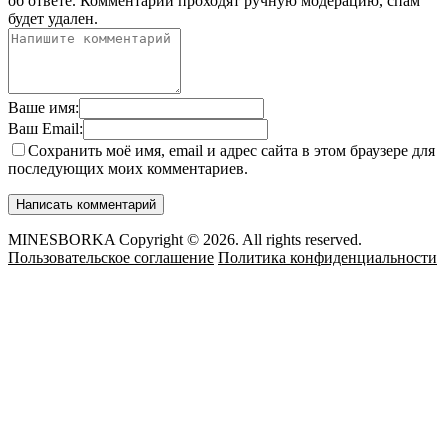
об ответе.
Комментарии проходят ручную модерацию, спам
будет удален.
Ваше имя:
Ваш Email:
Сохранить моё имя, email и адрес сайта в этом браузере для
последующих моих комментариев.
MINESBORKA Copyright © 2026. All rights reserved.
Пользовательское соглашение
Политика конфиденциальности