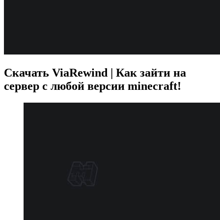
Скачать ViaRewind | Как зайти на
сервер с любой версии minecraft!