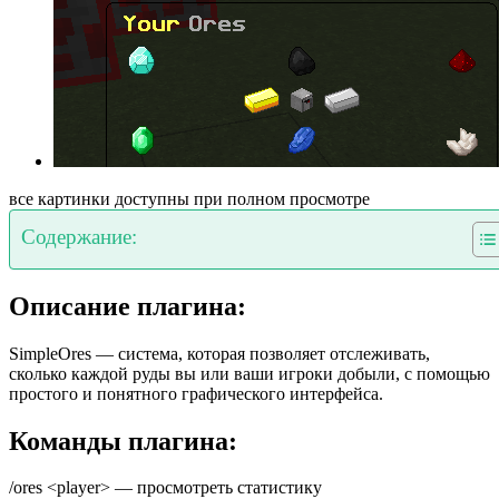
все картинки доступны при полном просмотре
Содержание:
Описание плагина:
SimpleOres — система, которая позволяет отслеживать,
сколько каждой руды вы или ваши игроки добыли, с помощью
простого и понятного графического интерфейса.
Команды плагина:
/ores <player> — просмотреть статистику