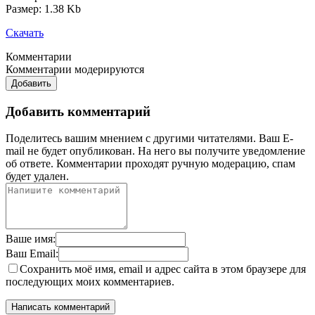
Размер: 1.38 Kb
Скачать
Комментарии
Комментарии модерируются
Добавить
Добавить комментарий
Поделитесь вашим мнением с другими читателями. Ваш E-
mail не будет опубликован. На него вы получите уведомление
об ответе.
Комментарии проходят ручную модерацию, спам
будет удален.
Ваше имя:
Ваш Email:
Сохранить моё имя, email и адрес сайта в этом браузере для
последующих моих комментариев.