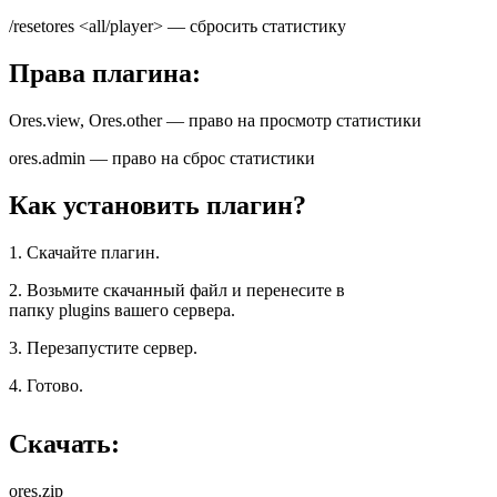
/resetores <all/player> — сбросить статистику
Права плагина:
Ores.view, Ores.other — право на просмотр статистики
ores.admin — право на сброс статистики
Как установить плагин?
1. Скачайте плагин.
2. Возьмите скачанный файл и перенесите в
папку plugins вашего сервера.
3. Перезапустите сервер.
4. Готово.
Скачать:
ores.zip