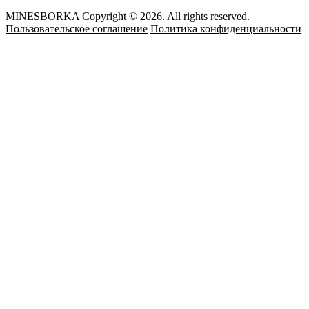
MINESBORKA Copyright © 2026. All rights reserved.
Пользовательское соглашение
Политика конфиденциальности