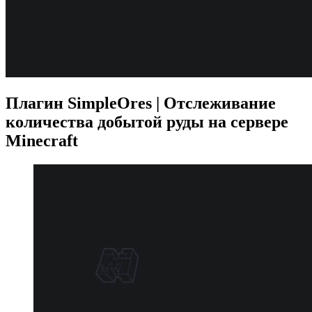
Плагин SimpleOres | Отслеживание
количества добытой руды на сервере
Minecraft