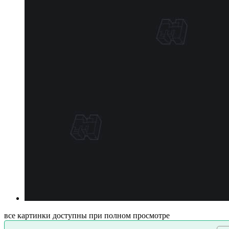
все картинки доступны при полном просмотре