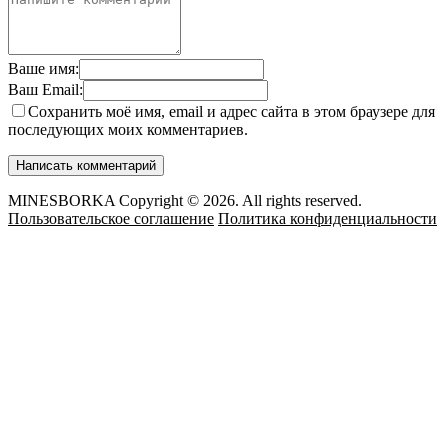
Ваше имя:
Ваш Email:
Сохранить моё имя, email и адрес сайта в этом браузере для
последующих моих комментариев.
MINESBORKA Copyright © 2026. All rights reserved.
Пользовательское соглашение
Политика конфиденциальности