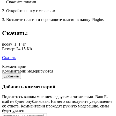
1. Скачайте плагин
2. Откройте папку с сервером
3. Возьмите плагин и перетащите плагин в папку Plugins
Скачать:
noday_1_1.jar
Размер: 24.15 Kb
Скачать
Комментарии
Комментарии модерируются
Добавить
Добавить комментарий
Поделитесь вашим мнением с другими читателями. Ваш E-
mail не будет опубликован. На него вы получите уведомление
об ответе.
Комментарии проходят ручную модерацию, спам
будет удален.