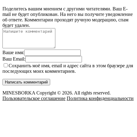
Поделитесь вашим мнением с другими читателями. Ваш E-
mail не будет опубликован. На него вы получите уведомление
об ответе.
Комментарии проходят ручную модерацию, спам
будет удален.
Ваше имя:
Ваш Email:
Сохранить моё имя, email и адрес сайта в этом браузере для
последующих моих комментариев.
MINESBORKA Copyright © 2026. All rights reserved.
Пользовательское соглашение
Политика конфиденциальности