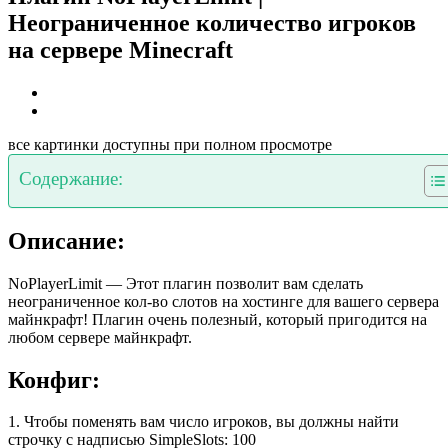
Неограниченное количество игроков
на сервере Minecraft
все картинки доступны при полном просмотре
Содержание:
Описание:
NoPlayerLimit — Этот плагин позволит вам сделать
неограниченное кол-во слотов на хостинге для вашего сервера
майнкрафт! Плагин очень полезный, который пригодится на
любом сервере майнкрафт.
Конфиг:
1. Чтобы поменять вам число игроков, вы должны найти
строчку с надписью SimpleSlots: 100