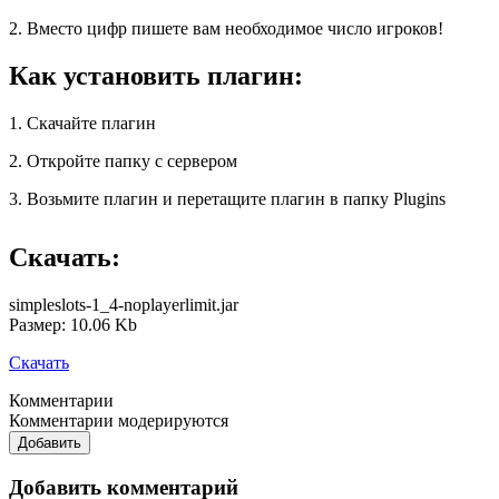
2. Вместо цифр пишете вам необходимое число игроков!
Как установить плагин:
1. Скачайте плагин
2. Откройте папку с сервером
3. Возьмите плагин и перетащите плагин в папку Plugins
Скачать:
simpleslots-1_4-noplayerlimit.jar
Размер: 10.06 Kb
Скачать
Комментарии
Комментарии модерируются
Добавить
Добавить комментарий