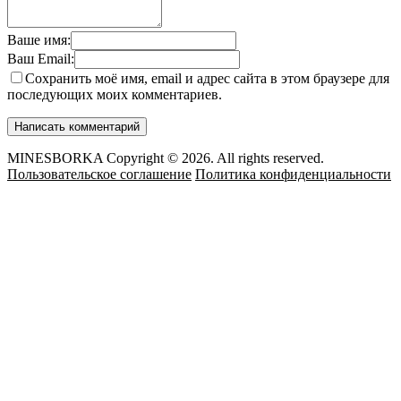
Ваше имя:
Ваш Email:
Сохранить моё имя, email и адрес сайта в этом браузере для
последующих моих комментариев.
MINESBORKA Copyright © 2026. All rights reserved.
Пользовательское соглашение
Политика конфиденциальности