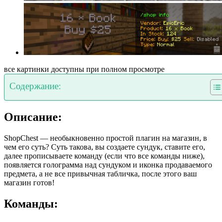
все картинки доступны при полном просмотре
Содержание:
Описание:
ShopChest — необыкновенно простой плагин на магазин, в
чем его суть? Суть такова, вы создаете сундук, ставите его,
далее прописываете команду (если что все команды ниже),
появляется голограмма над сундуком и иконка продаваемого
предмета, а не все привычная табличка, после этого ваш
магазин готов!
Команды: