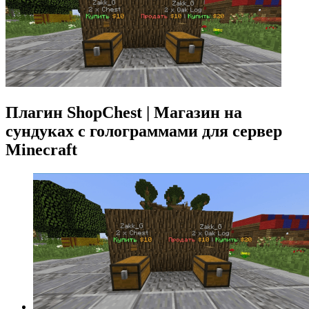
Плагин ShopChest | Магазин на
сундуках с голограммами для сервер
Minecraft