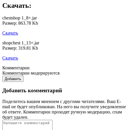
Скачать:
chestshop 1_8+.jar
Размер: 863.78 Kb
Скачать
shopchest 1_13+.jar
Размер: 319.81 Kb
Скачать
Комментарии
Комментарии модерируются
Добавить
Добавить комментарий
Поделитесь вашим мнением с другими читателями. Ваш E-
mail не будет опубликован. На него вы получите уведомление
об ответе.
Комментарии проходят ручную модерацию, спам
будет удален.