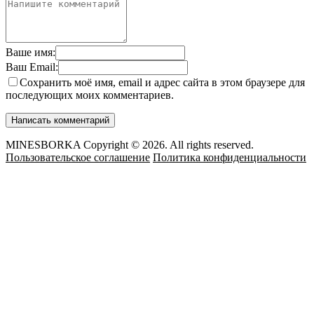
Ваше имя:
Ваш Email:
Сохранить моё имя, email и адрес сайта в этом браузере для
последующих моих комментариев.
MINESBORKA Copyright © 2026. All rights reserved.
Пользовательское соглашение
Политика конфиденциальности