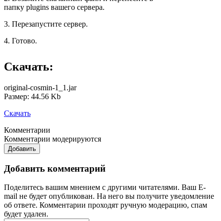
папку plugins вашего сервера.
3. Перезапустите сервер.
4. Готово.
Скачать:
original-cosmin-1_1.jar
Размер: 44.56 Kb
Скачать
Комментарии
Комментарии модерируются
Добавить
Добавить комментарий
Поделитесь вашим мнением с другими читателями. Ваш E-
mail не будет опубликован. На него вы получите уведомление
об ответе.
Комментарии проходят ручную модерацию, спам
будет удален.