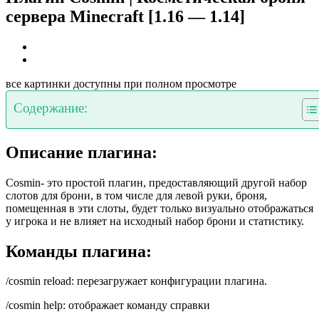
сервера Minecraft [1.16 — 1.14]
все картинки доступны при полном просмотре
Содержание:
Описание плагина:
Cosmin- это простой плагин, предоставляющий другой набор
слотов для брони, в том числе для левой руки, броня,
помещенная в эти слоты, будет только визуально отображаться
у игрока и не влияет на исходный набор брони и статистику.
Команды плагина:
/cosmin reload: перезагружает конфигурации плагина.
/cosmin help: отображает команду справки