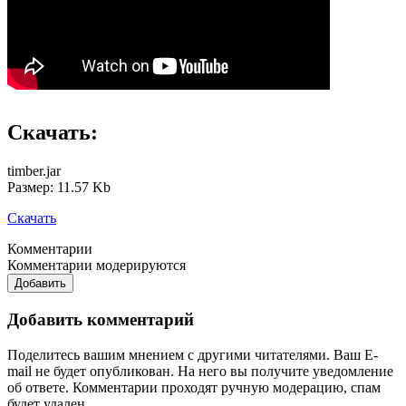
Скачать:
timber.jar
Размер: 11.57 Kb
Скачать
Комментарии
Комментарии модерируются
Добавить
Добавить комментарий
Поделитесь вашим мнением с другими читателями. Ваш E-
mail не будет опубликован. На него вы получите уведомление
об ответе.
Комментарии проходят ручную модерацию, спам
будет удален.