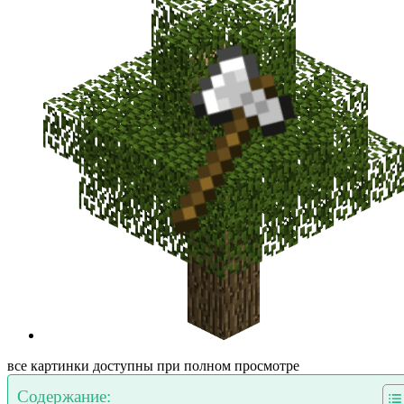
все картинки доступны при полном просмотре
Содержание: