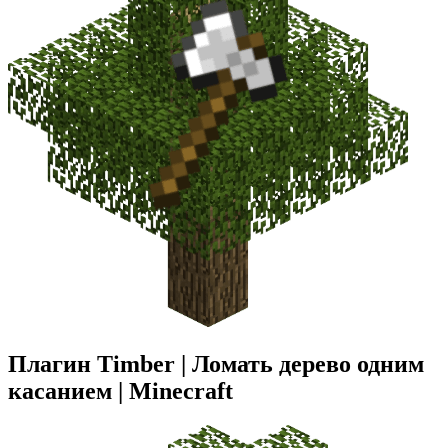
Плагин Timber | Ломать дерево одним
касанием | Minecraft