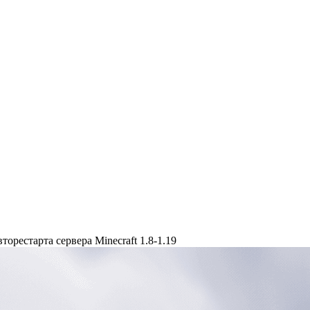
торестарта сервера Minecraft 1.8-1.19