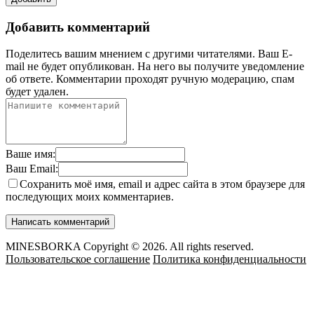
Добавить комментарий
Поделитесь вашим мнением с другими читателями. Ваш E-
mail не будет опубликован. На него вы получите уведомление
об ответе.
Комментарии проходят ручную модерацию, спам
будет удален.
Ваше имя:
Ваш Email:
Сохранить моё имя, email и адрес сайта в этом браузере для
последующих моих комментариев.
MINESBORKA Copyright © 2026. All rights reserved.
Пользовательское соглашение
Политика конфиденциальности