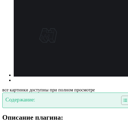
все картинки доступны при полном просмотре
Содержание:
Описание плагина: