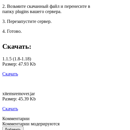
2. Возьмите скачанный файл и перенесите в
папку plugins вашего сервера.
3. Перезапустите сервер.
4. Готово.
Скачать:
1.1.5 (1.8-1.18)
Размер: 47.93 Kb
Скачать
xitemsremover.jar
Размер: 45.39 Kb
Скачать
Комментарии
Комментарии модерируются
Добавить