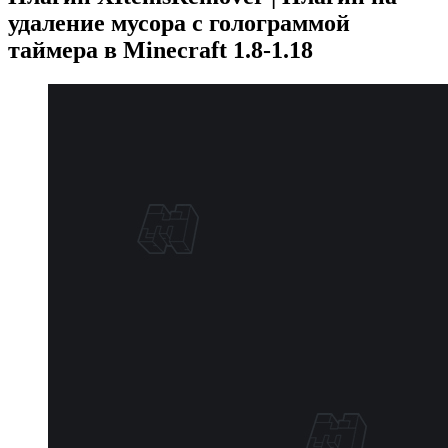
удаление мусора с голограммой
таймера в Minecraft 1.8-1.18