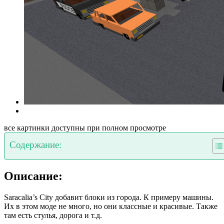
все картинки доступны при полном просмотре
Содержание:
Описание:
Saracalia’s City добавит блоки из города. К примеру машины.
Их в этом моде не много, но они классные и красивые. Также
там есть стулья, дорога и т.д.