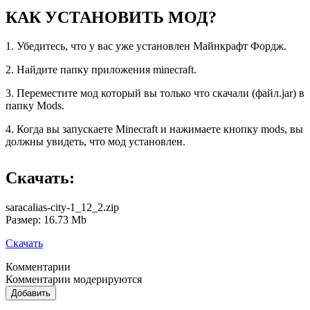
КАК УСТАНОВИТЬ МОД?
1. Убедитесь, что у вас уже установлен Майнкрафт Фордж.
2. Найдите папку приложения minecraft.
3. Переместите мод который вы только что скачали (файл.jar) в
папку Mods.
4. Когда вы запускаете Minecraft и нажимаете кнопку mods, вы
должны увидеть, что мод установлен.
Скачать:
saracalias-city-1_12_2.zip
Размер: 16.73 Mb
Скачать
Комментарии
Комментарии модерируются
Добавить