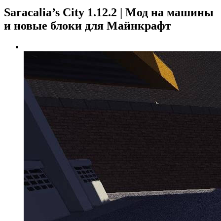
Saracalia’s City 1.12.2 | Мод на машины
и новые блоки для Майнкрафт