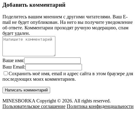
Добавить комментарий
Поделитесь вашим мнением с другими читателями. Ваш E-
mail не будет опубликован. На него вы получите уведомление
об ответе.
Комментарии проходят ручную модерацию, спам
будет удален.
Ваше имя:
Ваш Email:
Сохранить моё имя, email и адрес сайта в этом браузере для
последующих моих комментариев.
MINESBORKA Copyright © 2026. All rights reserved.
Пользовательское соглашение
Политика конфиденциальности