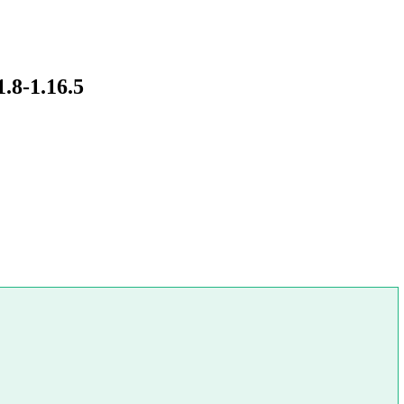
8-1.16.5