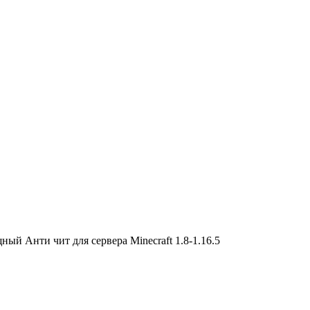
ый Анти чит для сервера Minecraft 1.8-1.16.5