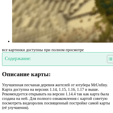
все картинки доступны при полном просмотре
Содержание:
Описание карты:
Улучшенная песчаная деревня жителей от ютубера MrUnfiny.
Карта доступна на версиях 1.14, 1.15, 1.16, 1.17 и выше.
Рекомендуется открывать на версии 1.14.4 так как карта была
создана на ней. Для полного ознакомления с картой советую
посмотреть видеоролик посвященный постройке самой карты
(её улучшения).