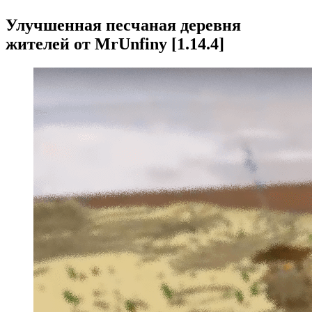
Улучшенная песчаная деревня
жителей от MrUnfiny [1.14.4]