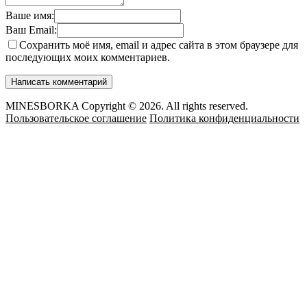
Ваше имя:
Ваш Email:
Сохранить моё имя, email и адрес сайта в этом браузере для
последующих моих комментариев.
MINESBORKA Copyright © 2026. All rights reserved.
Пользовательское соглашение
Политика конфиденциальности