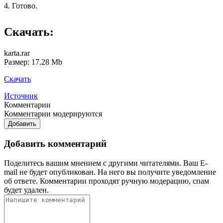
4. Готово.
Скачать:
karta.rar
Размер: 17.28 Mb
Скачать
Источник
Комментарии
Комментарии модерируются
Добавить
Добавить комментарий
Поделитесь вашим мнением с другими читателями. Ваш E-
mail не будет опубликован. На него вы получите уведомление
об ответе.
Комментарии проходят ручную модерацию, спам
будет удален.