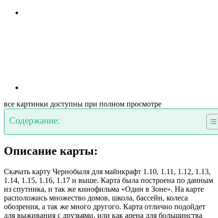
все картинки доступны при полном просмотре
Содержание:
Описание карты:
Скачать карту Чернобыля для майнкрафт 1.10, 1.11, 1.12, 1.13,
1.14, 1.15, 1.16, 1.17 и выше. Карта была построена по данным
из спутника, и так же кинофильма «Один в Зоне». На карте
расположись множество домов, школа, бассейн, колеса
обозрения, а так же много другого. Карта отлично подойдет
для выживания с друзьями, или как арена для большинства