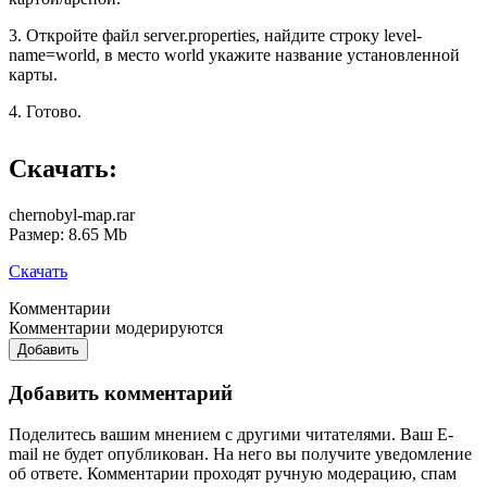
3. Откройте файл server.properties, найдите строку level-
name=world, в место world укажите название установленной
карты.
4. Готово.
Скачать:
chernobyl-map.rar
Размер: 8.65 Mb
Скачать
Комментарии
Комментарии модерируются
Добавить
Добавить комментарий
Поделитесь вашим мнением с другими читателями. Ваш E-
mail не будет опубликован. На него вы получите уведомление
об ответе.
Комментарии проходят ручную модерацию, спам