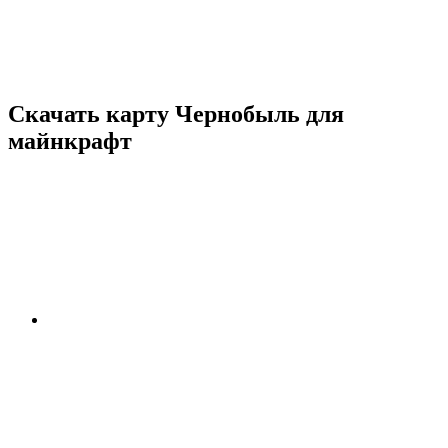
Скачать карту Чернобыль для
майнкрафт