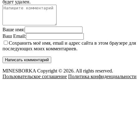
будет удален.
Ваше имя:
Ваш Email:
Сохранить моё имя, email и адрес сайта в этом браузере для
последующих моих комментариев.
MINESBORKA Copyright © 2026. All rights reserved.
Пользовательское соглашение
Политика конфиденциальности