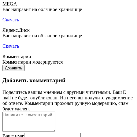
MEGA
Вас направит на облачное хранилище
Скачать
Яндекс.Диск
Вас направит на облачное хранилище
Скачать
Комментарии
Комментарии модерируются
Добавить
Добавить комментарий
Поделитесь вашим мнением с другими читателями. Ваш E-
mail не будет опубликован. На него вы получите уведомление
об ответе.
Комментарии проходят ручную модерацию, спам
будет удален.
Ваше имя: