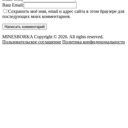
Ваш Email:
Сохранить моё имя, email и адрес сайта в этом браузере для
последующих моих комментариев.
MINESBORKA Copyright © 2026. All rights reserved.
Пользовательское соглашение
Политика конфиденциальности