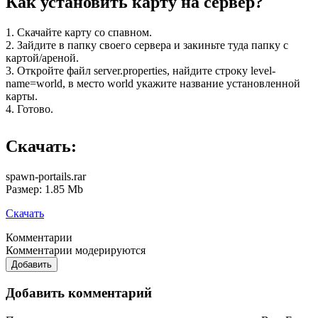
Как установить карту на сервер?
1. Скачайте карту со спавном.
2. Зайдите в папку своего сервера и закиньте туда папку с
картой/ареной.
3. Откройте файл server.properties, найдите строку level-
name=world, в место world укажите название установленной
карты.
4. Готово.
Скачать:
spawn-portails.rar
Размер: 1.85 Mb
Скачать
Комментарии
Комментарии модерируются
Добавить
Добавить комментарий