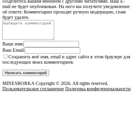
Поделитесь вашим мнением с другими читателями. Ваш E-
mail не будет опубликован. На него вы получите уведомление
об ответе.
Комментарии проходят ручную модерацию, спам
будет удален.
Ваше имя:
Ваш Email:
Сохранить моё имя, email и адрес сайта в этом браузере для
последующих моих комментариев.
MINESBORKA Copyright © 2026. All rights reserved.
Пользовательское соглашение
Политика конфиденциальности