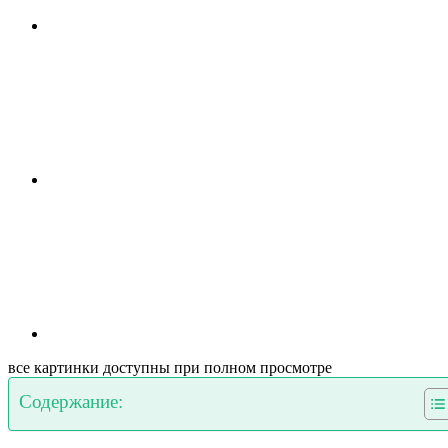
все картинки доступны при полном просмотре
Содержание: