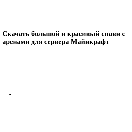
Скачать большой и красивый спавн с
аренами для сервера Майнкрафт