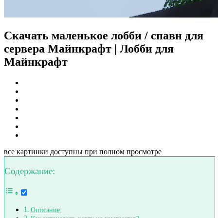
Скачать маленькое лобби / спавн для
сервера Майнкрафт | Лобби для
Майнкрафт
все картинки доступны при полном просмотре
Содержание:
Описание: