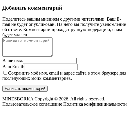
Добавить комментарий
Поделитесь вашим мнением с другими читателями. Ваш E-
mail не будет опубликован. На него вы получите уведомление
об ответе.
Комментарии проходят ручную модерацию, спам
будет удален.
Ваше имя:
Ваш Email:
Сохранить моё имя, email и адрес сайта в этом браузере для
последующих моих комментариев.
MINESBORKA Copyright © 2026. All rights reserved.
Пользовательское соглашение
Политика конфиденциальности