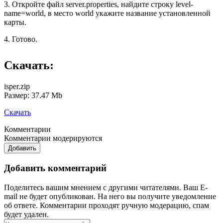
3. Откройте файл server.properties, найдите строку level-
name=world, в место world укажите название установленной
карты.
4. Готово.
Скачать:
isper.zip
Размер: 37.47 Mb
Скачать
Комментарии
Комментарии модерируются
Добавить
Добавить комментарий
Поделитесь вашим мнением с другими читателями. Ваш E-
mail не будет опубликован. На него вы получите уведомление
об ответе.
Комментарии проходят ручную модерацию, спам
будет удален.