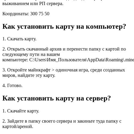
выживанием или РП сервера.
Координаты: 300 75 50
Как установить карту на компьютер?
1. Скачать карту.
2. Открыть скачанный архив и перенести папку с картой по
следующему пути на вашем
компьютере: C:\Users\Имя_Пользователя\AppData\Roaming\.minec
3. Откройте майнкрафт > одиночная игра, среди созданных
миров, найдите эту карту.
4. Готово.
Как установить карту на сервер?
1. Скачайте карту.
2. Зайдите в папку своего сервера и закиньте туда папку с
картой/ареной.