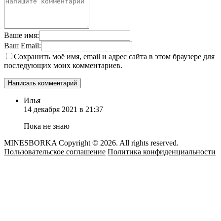
Ваше имя:
Ваш Email:
Сохранить моё имя, email и адрес сайта в этом браузере для
последующих моих комментариев.
Илья
14 декабря 2021 в 21:37
Пока не знаю
MINESBORKA Copyright © 2026. All rights reserved.
Пользовательское соглашение
Политика конфиденциальности