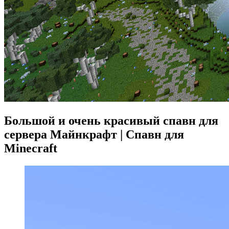
Большой и очень красивый спавн для
сервера Майнкрафт | Спавн для
Minecraft