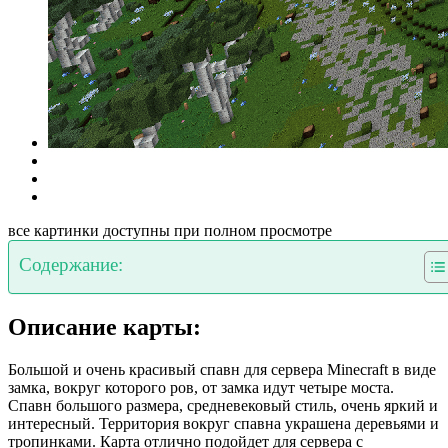
все картинки доступны при полном просмотре
Содержание:
Описание карты:
Большой и очень красивый спавн для сервера Minecraft в виде
замка, вокруг которого ров, от замка идут четыре моста.
Спавн большого размера, средневековый стиль, очень яркий и
интересный. Территория вокруг спавна украшена деревьями и
тропинками. Карта отлично подойдет для сервера с