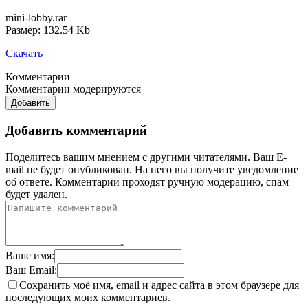
mini-lobby.rar
Размер: 132.54 Kb
Скачать
Комментарии
Комментарии модерируются
Добавить
Добавить комментарий
Поделитесь вашим мнением с другими читателями. Ваш E-
mail не будет опубликован. На него вы получите уведомление
об ответе.
Комментарии проходят ручную модерацию, спам
будет удален.
Ваше имя:
Ваш Email:
Сохранить моё имя, email и адрес сайта в этом браузере для
последующих моих комментариев.