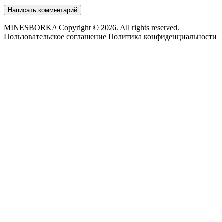
MINESBORKA Copyright © 2026. All rights reserved.
Пользовательское соглашение
Политика конфиденциальности