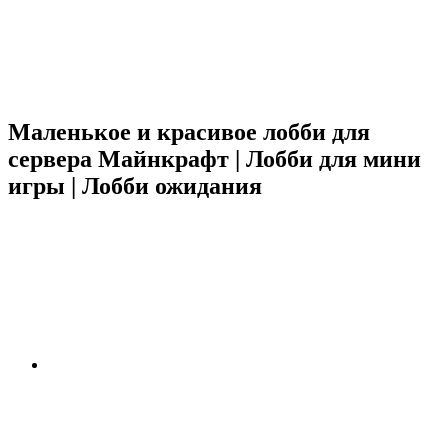
Маленькое и красивое лобби для
сервера Майнкрафт | Лобби для мини
игры | Лобби ожидания