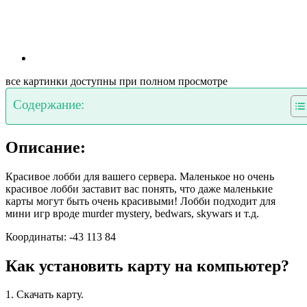
все картинки доступны при полном просмотре
Содержание:
Описание:
Красивое лобби для вашего сервера. Маленькое но очень
красивое лобби заставит вас понять, что даже маленькие
карты могут быть очень красивыми! Лобби подходит для
мини игр вроде murder mystery, bedwars, skywars и т.д.
Координаты: -43 113 84
Как установить карту на компьютер?
1. Скачать карту.