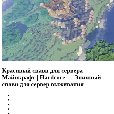
Красивый спавн для сервера
Майнкрафт | Hardcore — Эпичный
спавн для сервер выживания