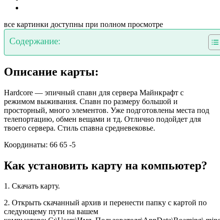
все картинки доступны при полном просмотре
Содержание:
Описание карты:
Hardcore — эпичный спавн для сервера Майнкрафт с
режимом выживания. Спавн по размеру большой и
просторный, много элементов. Уже подготовлены места под
телепортацию, обмен вещами и тд. Отлично подойдет для
твоего сервера. Стиль спавна средневековье.
Координаты: 66 65 -5
Как установить карту на компьютер?
1. Скачать карту.
2. Открыть скачанный архив и перенести папку с картой по
следующему пути на вашем