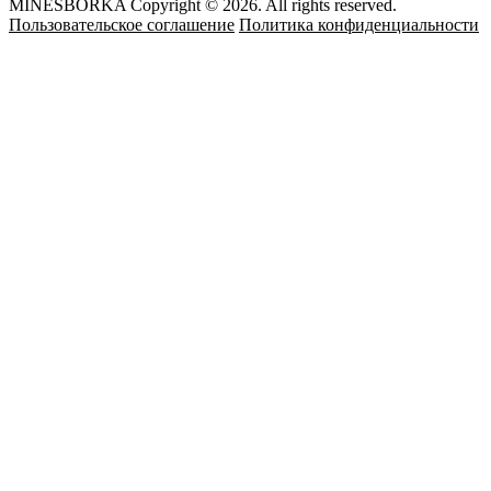
MINESBORKA Copyright © 2026. All rights reserved.
Пользовательское соглашение
Политика конфиденциальности