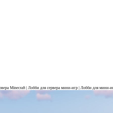
рвера Minecraft | Лобби для сервера мини-игр | Лобби для мини-