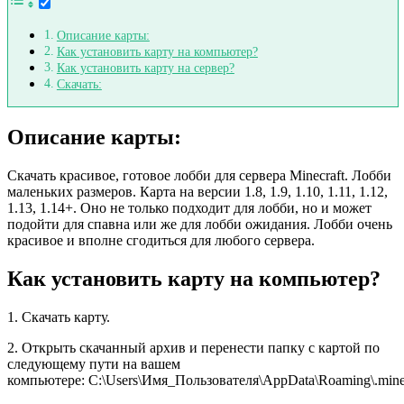
Описание карты:
Как установить карту на компьютер?
Как установить карту на сервер?
Скачать:
Описание карты:
Скачать красивое, готовое лобби для сервера Minecraft. Лобби
маленьких размеров. Карта на версии 1.8, 1.9, 1.10, 1.11, 1.12,
1.13, 1.14+. Оно не только подходит для лобби, но и может
подойти для спавна или же для лобби ожидания. Лобби очень
красивое и вполне сгодиться для любого сервера.
Как установить карту на компьютер?
1. Скачать карту.
2. Открыть скачанный архив и перенести папку с картой по
следующему пути на вашем
компьютере: C:\Users\Имя_Пользователя\AppData\Roaming\.minec