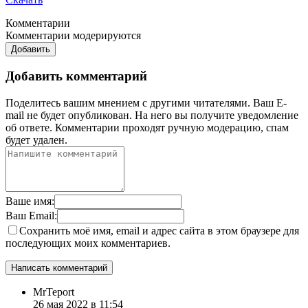
Комментарии
Комментарии модерируются
Добавить
Добавить комментарий
Поделитесь вашим мнением с другими читателями. Ваш E-
mail не будет опубликован. На него вы получите уведомление
об ответе.
Комментарии проходят ручную модерацию, спам
будет удален.
Ваше имя:
Ваш Email:
Сохранить моё имя, email и адрес сайта в этом браузере для
последующих моих комментариев.
MrTeport
26 мая 2022 в 11:54