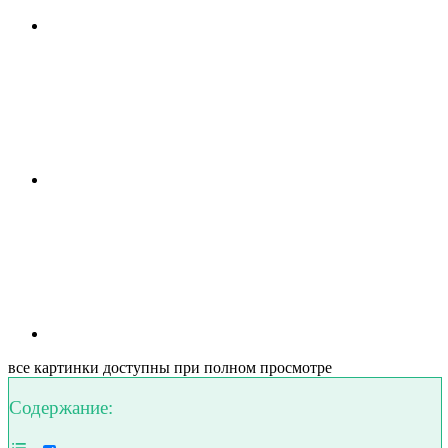
все картинки доступны при полном просмотре
Содержание: