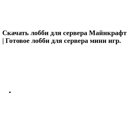
Скачать лобби для сервера Майнкрафт
| Готовое лобби для сервера мини игр.