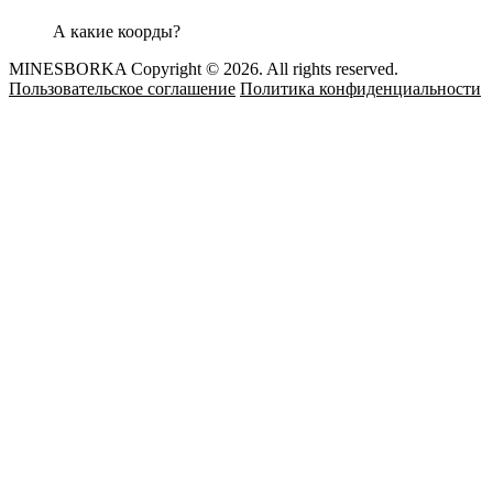
А какие коорды?
MINESBORKA Copyright © 2026. All rights reserved.
Пользовательское соглашение
Политика конфиденциальности