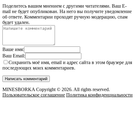
Поделитесь вашим мнением с другими читателями. Ваш E-
mail не будет опубликован. На него вы получите уведомление
об ответе.
Комментарии проходят ручную модерацию, спам
будет удален.
Ваше имя:
Ваш Email:
Сохранить моё имя, email и адрес сайта в этом браузере для
последующих моих комментариев.
MINESBORKA Copyright © 2026. All rights reserved.
Пользовательское соглашение
Политика конфиденциальности