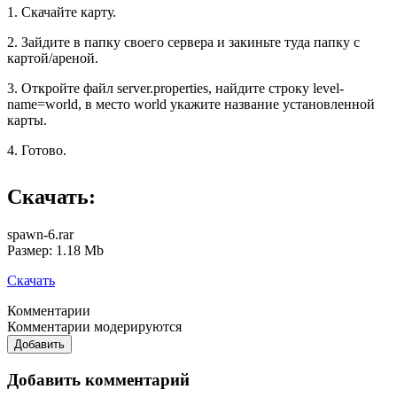
1. Скачайте карту.
2. Зайдите в папку своего сервера и закиньте туда папку с
картой/ареной.
3. Откройте файл server.properties, найдите строку level-
name=world, в место world укажите название установленной
карты.
4. Готово.
Скачать:
spawn-6.rar
Размер: 1.18 Mb
Скачать
Комментарии
Комментарии модерируются
Добавить
Добавить комментарий