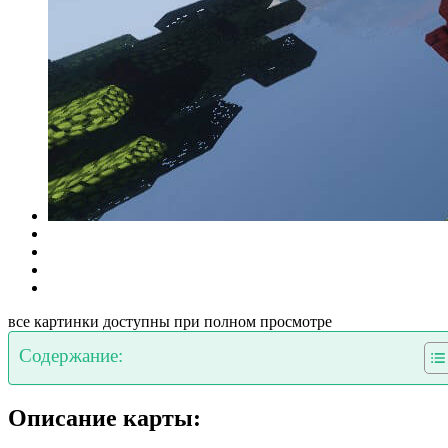
все картинки доступны при полном просмотре
Содержание:
Описание карты: