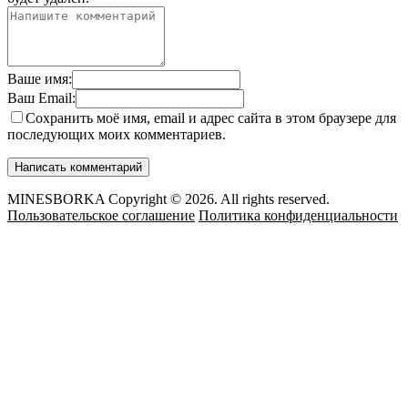
Ваше имя:
Ваш Email:
Сохранить моё имя, email и адрес сайта в этом браузере для
последующих моих комментариев.
MINESBORKA Copyright © 2026. All rights reserved.
Пользовательское соглашение
Политика конфиденциальности