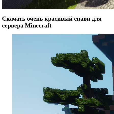
Скачать очень красивый спавн для
сервера Minecraft