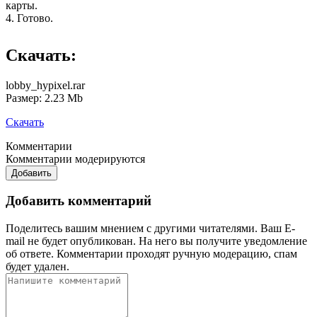
карты.
4. Готово.
Скачать:
lobby_hypixel.rar
Размер: 2.23 Mb
Скачать
Комментарии
Комментарии модерируются
Добавить
Добавить комментарий
Поделитесь вашим мнением с другими читателями. Ваш E-
mail не будет опубликован. На него вы получите уведомление
об ответе.
Комментарии проходят ручную модерацию, спам
будет удален.