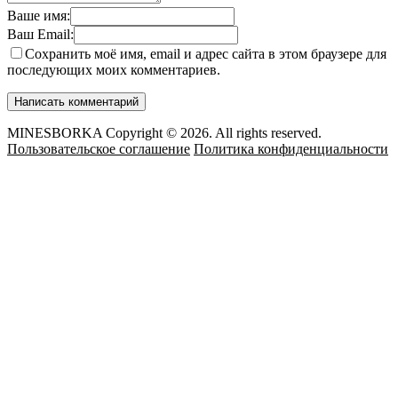
Ваше имя:
Ваш Email:
Сохранить моё имя, email и адрес сайта в этом браузере для
последующих моих комментариев.
MINESBORKA Copyright © 2026. All rights reserved.
Пользовательское соглашение
Политика конфиденциальности