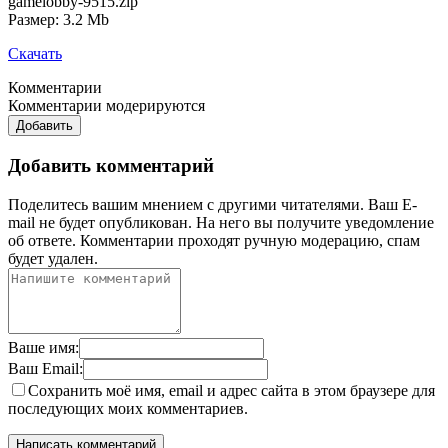
gamelobby-9515.zip
Размер: 3.2 Mb
Скачать
Комментарии
Комментарии модерируются
Добавить
Добавить комментарий
Поделитесь вашим мнением с другими читателями. Ваш E-
mail не будет опубликован. На него вы получите уведомление
об ответе.
Комментарии проходят ручную модерацию, спам
будет удален.
Ваше имя:
Ваш Email:
Сохранить моё имя, email и адрес сайта в этом браузере для
последующих моих комментариев.