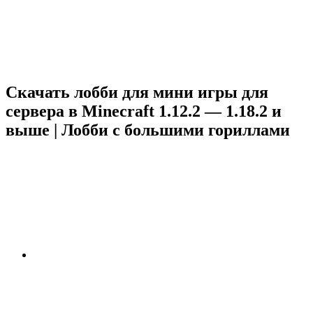
Скачать лобби для мини игры для
сервера в Minecraft 1.12.2 — 1.18.2 и
выше | Лобби с большими гориллами