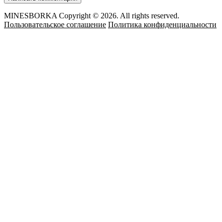
MINESBORKA Copyright © 2026. All rights reserved.
Пользовательское соглашение
Политика конфиденциальности