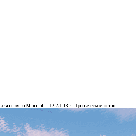
ля сервера Minecraft 1.12.2-1.18.2 | Тропический остров