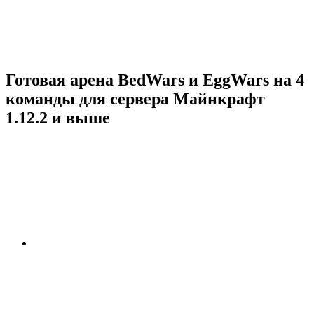
Готовая арена BedWars и EggWars на 4
команды для сервера Майнкрафт
1.12.2 и выше