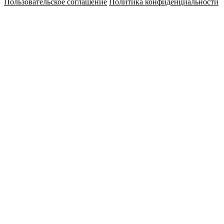
Пользовательское соглашение
Политика конфиденциальности