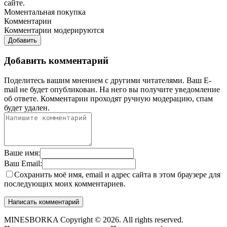
сайте.
Моментальная покупка
Комментарии
Комментарии модерируются
Добавить
Добавить комментарий
Поделитесь вашим мнением с другими читателями. Ваш E-
mail не будет опубликован. На него вы получите уведомление
об ответе.
Комментарии проходят ручную модерацию, спам
будет удален.
Ваше имя:
Ваш Email:
Сохранить моё имя, email и адрес сайта в этом браузере для
последующих моих комментариев.
MINESBORKA Copyright © 2026. All rights reserved.