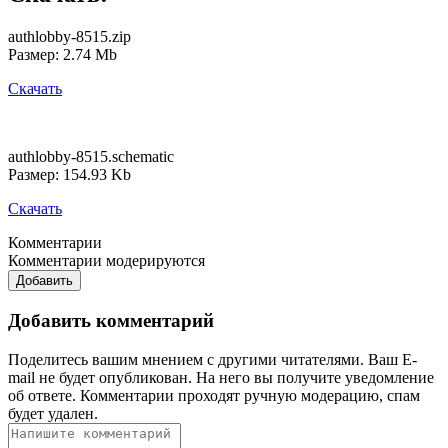
authlobby-8515.zip
Размер: 2.74 Mb
Скачать
authlobby-8515.schematic
Размер: 154.93 Kb
Скачать
Комментарии
Комментарии модерируются
Добавить
Добавить комментарий
Поделитесь вашим мнением с другими читателями. Ваш E-
mail не будет опубликован. На него вы получите уведомление
об ответе.
Комментарии проходят ручную модерацию, спам
будет удален.