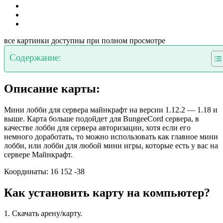
все картинки доступны при полном просмотре
Содержание:
Описание карты:
Мини лобби для сервера майнкрафт на версии 1.12.2 — 1.18 и
выше. Карта больше подойдет для BungeeCord сервера, в
качестве лобби для сервера авторизации, хотя если его
немного доработать, то можно использовать как главное мини
лобби, или лобби для любой мини игры, которые есть у вас на
сервере Майнкрафт.
Координаты: 16 152 -38
Как установить карту на компьютер?
1. Скачать арену/карту.