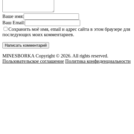
Ваше имя:
Ваш Email:
Сохранить моё имя, email и адрес сайта в этом браузере для
последующих моих комментариев.
MINESBORKA Copyright © 2026. All rights reserved.
Пользовательское соглашение
Политика конфиденциальности