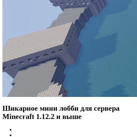
Шикарное мини лобби для сервера
Minecraft 1.12.2 и выше