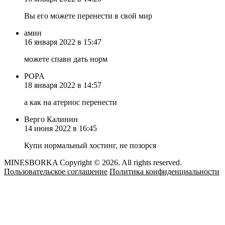
Вы его можете перенести в свой мир
амин
16 января 2022 в 15:47
можете спавн дать норм
POPA
18 января 2022 в 14:57
а как на атернос перенести
Верго Калинин
14 июня 2022 в 16:45
Купи нормальный хостинг, не позорся
MINESBORKA Copyright © 2026. All rights reserved.
Пользовательское соглашение
Политика конфиденциальности