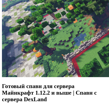
Готовый спавн для сервера
Майнкрафт 1.12.2 и выше | Спавн с
сервера DexLand