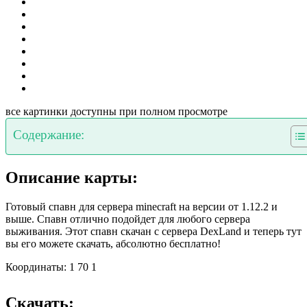
все картинки доступны при полном просмотре
Содержание:
Описание карты:
Готовый спавн для сервера minecraft на версии от 1.12.2 и
выше. Спавн отлично подойдет для любого сервера
выживания. Этот спавн скачан с сервера DexLand и теперь тут
вы его можете скачать, абсолютно бесплатно!
Координаты: 1 70 1
Скачать: