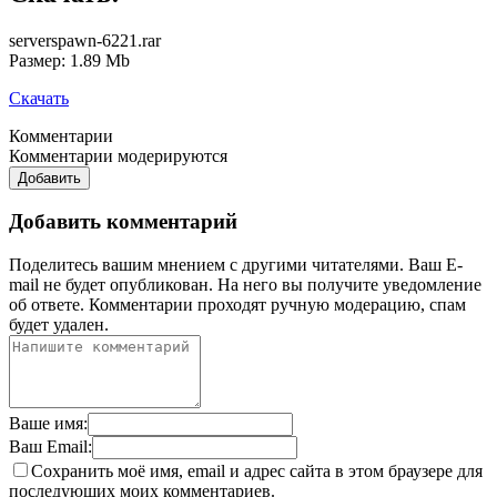
serverspawn-6221.rar
Размер: 1.89 Mb
Скачать
Комментарии
Комментарии модерируются
Добавить
Добавить комментарий
Поделитесь вашим мнением с другими читателями. Ваш E-
mail не будет опубликован. На него вы получите уведомление
об ответе.
Комментарии проходят ручную модерацию, спам
будет удален.
Ваше имя:
Ваш Email:
Сохранить моё имя, email и адрес сайта в этом браузере для
последующих моих комментариев.