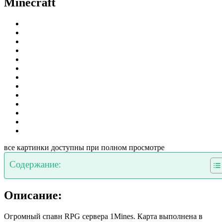
Minecraft
все картинки доступны при полном просмотре
Содержание:
Описание:
Огромный спавн RPG сервера 1Mines. Карта выполнена в