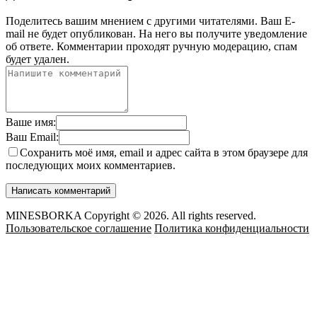
Поделитесь вашим мнением с другими читателями. Ваш E-
mail не будет опубликован. На него вы получите уведомление
об ответе.
Комментарии проходят ручную модерацию, спам
будет удален.
Ваше имя:
Ваш Email:
Сохранить моё имя, email и адрес сайта в этом браузере для
последующих моих комментариев.
MINESBORKA Copyright © 2026. All rights reserved.
Пользовательское соглашение
Политика конфиденциальности