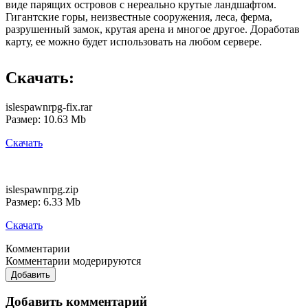
виде парящих островов с нереально крутые ландшафтом.
Гигантские горы, неизвестные сооружения, леса, ферма,
разрушенный замок, крутая арена и многое другое. Доработав
карту, ее можно будет использовать на любом сервере.
Скачать:
islespawnrpg-fix.rar
Размер: 10.63 Mb
Скачать
islespawnrpg.zip
Размер: 6.33 Mb
Скачать
Комментарии
Комментарии модерируются
Добавить
Добавить комментарий