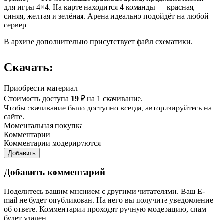
для игры 4×4. На карте находится 4 команды — красная,
синяя, желтая и зелёная. Арена идеально подойдёт на любой
сервер.
В архиве дополнительно присутствует файл схематики.
Скачать:
Приобрести материал
Стоимость доступа
19 ₽
на 1 скачивание.
Чтобы скачивание было доступно всегда, авторизируйтесь на
сайте.
Моментальная покупка
Комментарии
Комментарии модерируются
Добавить
Добавить комментарий
Поделитесь вашим мнением с другими читателями. Ваш E-
mail не будет опубликован. На него вы получите уведомление
об ответе.
Комментарии проходят ручную модерацию, спам
будет удален.