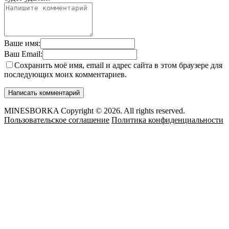
Ваше имя:
Ваш Email:
Сохранить моё имя, email и адрес сайта в этом браузере для
последующих моих комментариев.
MINESBORKA Copyright © 2026. All rights reserved.
Пользовательское соглашение
Политика конфиденциальности