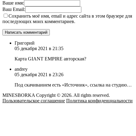
Ваше имя:
Ваш Email:
Сохранить моё имя, email и адрес сайта в этом браузере для
последующих моих комментариев.
Григорий
05 декабря 2021 в 21:35
Карта GIANT EMPIRE авторская?
andrey
05 декабря 2021 в 23:26
Под скачиванием есть «Источник», ссылка на студию…
MINESBORKA Copyright © 2026. All rights reserved.
Пользовательское соглашение
Политика конфиденциальности