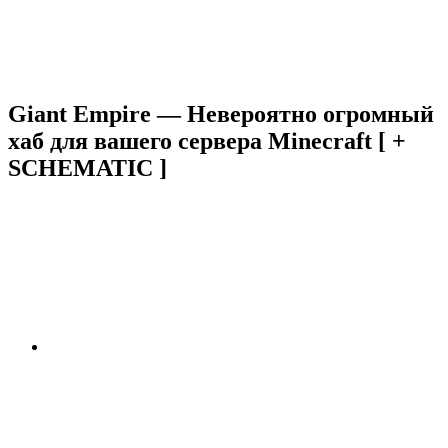
Giant Empire — Невероятно огромный
хаб для вашего сервера Minecraft [ +
SCHEMATIC ]