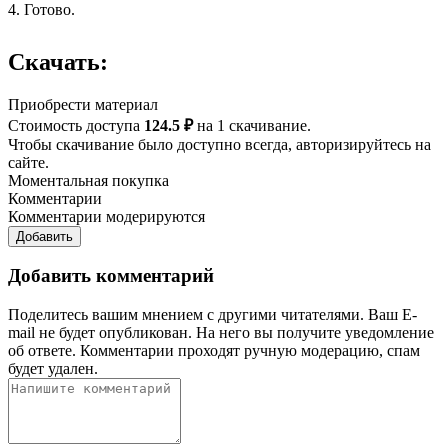
4. Готово.
Скачать:
Приобрести материал
Стоимость доступа
124.5 ₽
на 1 скачивание.
Чтобы скачивание было доступно всегда, авторизируйтесь на
сайте.
Моментальная покупка
Комментарии
Комментарии модерируются
Добавить
Добавить комментарий
Поделитесь вашим мнением с другими читателями. Ваш E-
mail не будет опубликован. На него вы получите уведомление
об ответе.
Комментарии проходят ручную модерацию, спам
будет удален.