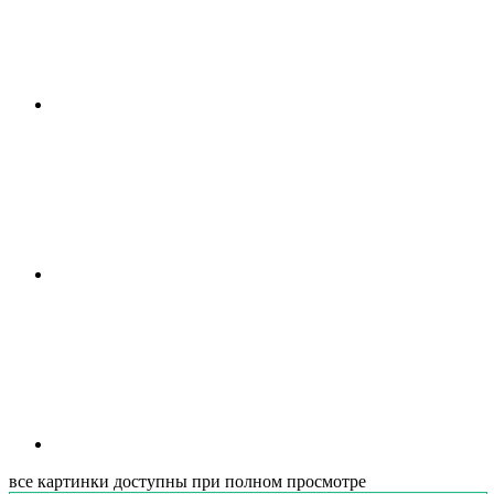
все картинки доступны при полном просмотре