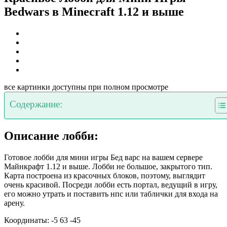
Bedwars в Minecraft 1.12 и выше
все картинки доступны при полном просмотре
Содержание:
Описание лобби:
Готовое лобби для мини игры Бед варс на вашем сервере
Майнкрафт 1.12 и выше. Лобби не большое, закрытого тип.
Карта построена из красочных блоков, поэтому, выглядит
очень красивой. Посреди лобби есть портал, ведущий в игру,
его можно утрать и поставить нпс или таблички для входа на
арену.
Координаты: -5 63 -45