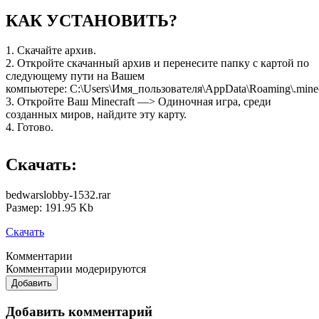
КАК УСТАНОВИТЬ?
1. Скачайте архив.
2. Откройте скачанный архив и перенесите папку с картой по
следующему пути на Вашем
компьютере: C:\Users\Имя_пользователя\AppData\Roaming\.minecr
3. Откройте Ваш Minecraft —> Одиночная игра, среди
созданных миров, найдите эту карту.
4. Готово.
Скачать:
bedwarslobby-1532.rar
Размер: 191.95 Kb
Скачать
Комментарии
Комментарии модерируются
Добавить
Добавить комментарий