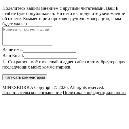
Поделитесь вашим мнением с другими читателями. Ваш E-
mail не будет опубликован. На него вы получите уведомление
об ответе.
Комментарии проходят ручную модерацию, спам
будет удален.
Ваше имя:
Ваш Email:
Сохранить моё имя, email и адрес сайта в этом браузере для
последующих моих комментариев.
MINESBORKA Copyright © 2026. All rights reserved.
Пользовательское соглашение
Политика конфиденциальности