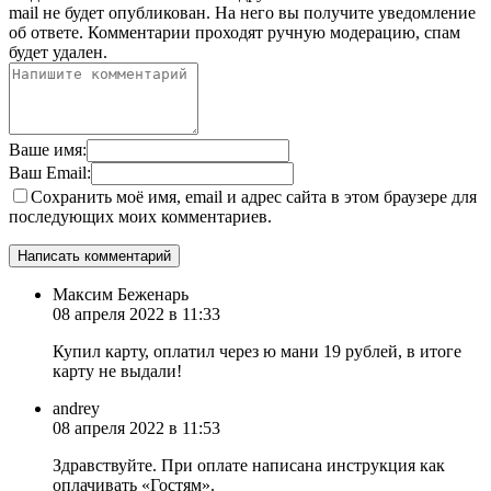
mail не будет опубликован. На него вы получите уведомление
об ответе.
Комментарии проходят ручную модерацию, спам
будет удален.
Ваше имя:
Ваш Email:
Сохранить моё имя, email и адрес сайта в этом браузере для
последующих моих комментариев.
Максим Беженарь
08 апреля 2022 в 11:33
Купил карту, оплатил через ю мани 19 рублей, в итоге
карту не выдали!
andrey
08 апреля 2022 в 11:53
Здравствуйте. При оплате написана инструкция как
оплачивать «Гостям».