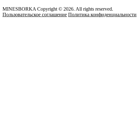
MINESBORKA Copyright © 2026. All rights reserved.
Пользовательское соглашение
Политика конфиденциальности