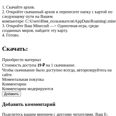
1. Скачайте архив.
2. Откройте скачанный архив и перенесите папку с картой по
следующему пути на Вашем
компьютере: C:\Users\Имя_пользователя\AppData\Roaming\.minecr
3. Откройте Ваш Minecraft —> Одиночная игра, среди
созданных миров, найдите эту карту.
4. Готово.
Скачать:
Приобрести материал
Стоимость доступа
19 ₽
на 1 скачивание.
Чтобы скачивание было доступно всегда, авторизируйтесь на
сайте.
Моментальная покупка
Комментарии
Комментарии модерируются
Добавить
Добавить комментарий
Поделитесь вашим мнением с другими читателями. Ваш E-