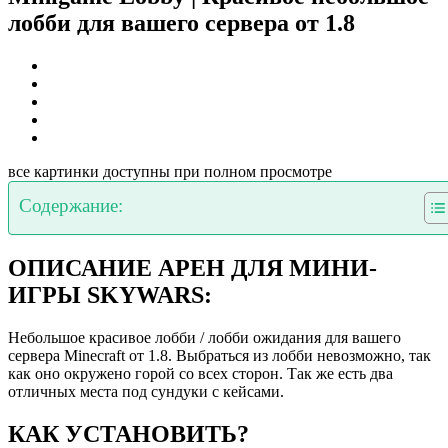
лобби для вашего сервера от 1.8
все картинки доступны при полном просмотре
Содержание:
ОПИСАНИЕ АРЕН ДЛЯ МИНИ-
ИГРЫ SKYWARS:
Небольшое красивое лобби / лобби ожидания для вашего
сервера Minecraft от 1.8. Выбраться из лобби невозможно, так
как оно окружено горой со всех сторон. Так же есть два
отличных места под сундуки с кейсами.
КАК УСТАНОВИТЬ?