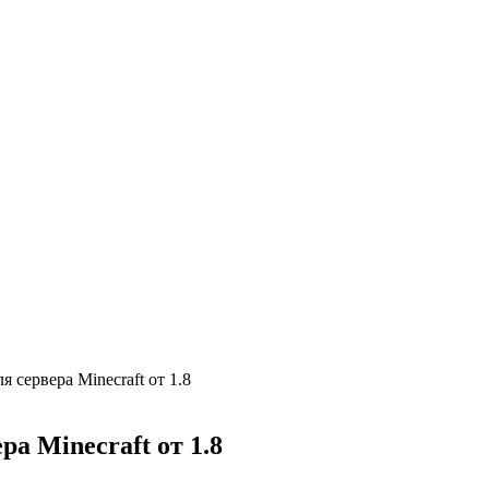
 сервера Minecraft от 1.8
ра Minecraft от 1.8