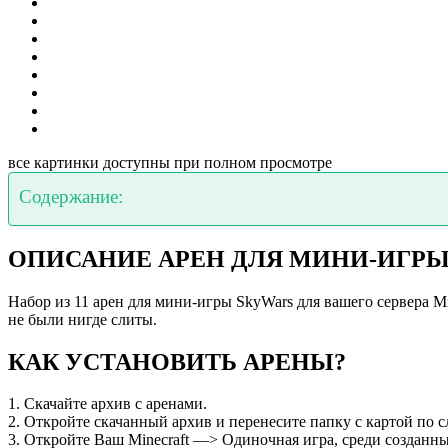
все картинки доступны при полном просмотре
Содержание:
ОПИСАНИЕ АРЕН ДЛЯ МИНИ-ИГРЫ
Набор из 11 арен для мини-игры SkyWars для вашего сервера Mi
не были нигде слиты.
КАК УСТАНОВИТЬ АРЕНЫ?
1. Скачайте архив с аренами.
2. Откройте скачанный архив и перенесите папку с картой по 
3. Откройте Ваш Minecraft —> Одиночная игра, среди созданны