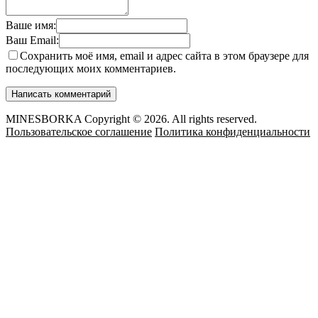
Ваше имя:
Ваш Email:
Сохранить моё имя, email и адрес сайта в этом браузере для
последующих моих комментариев.
MINESBORKA Copyright © 2026. All rights reserved.
Пользовательское соглашение
Политика конфиденциальности