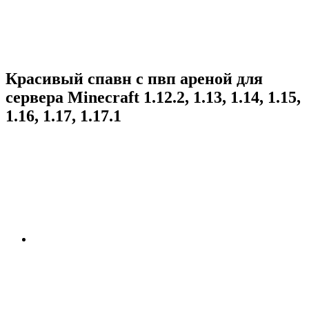
Красивый спавн с пвп ареной для
сервера Minecraft 1.12.2, 1.13, 1.14, 1.15,
1.16, 1.17, 1.17.1