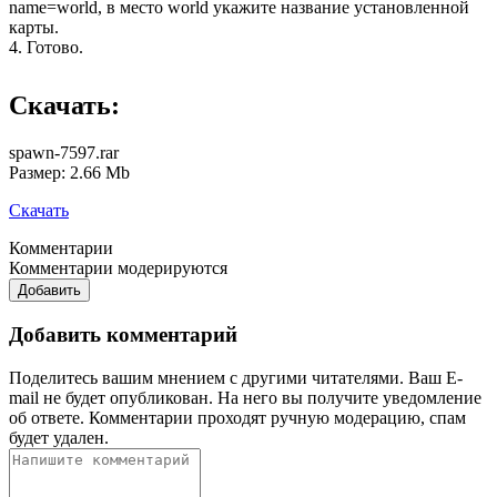
name=world, в место world укажите название установленной
карты.
4. Готово.
Скачать:
spawn-7597.rar
Размер: 2.66 Mb
Скачать
Комментарии
Комментарии модерируются
Добавить
Добавить комментарий
Поделитесь вашим мнением с другими читателями. Ваш E-
mail не будет опубликован. На него вы получите уведомление
об ответе.
Комментарии проходят ручную модерацию, спам
будет удален.