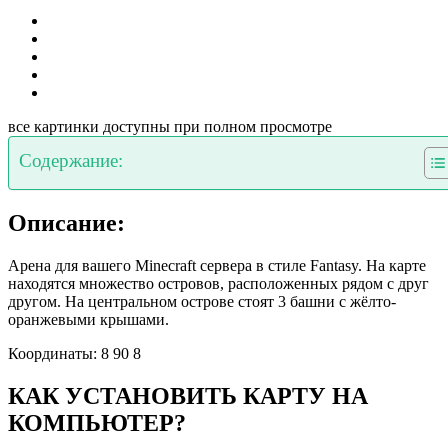
все картинки доступны при полном просмотре
Содержание:
Описание:
Арена для вашего Minecraft сервера в стиле Fantasy. На карте
находятся множество островов, расположенных рядом с друг
другом. На центральном острове стоят 3 башни с жёлто-
оранжевыми крышами.
Координаты: 8 90 8
КАК УСТАНОВИТЬ КАРТУ НА
КОМПЬЮТЕР?