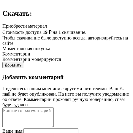
Скачать:
Приобрести материал
Стоимость доступа
19 ₽
на 1 скачивание.
Чтобы скачивание было доступно всегда, авторизируйтесь на
сайте.
Моментальная покупка
Комментарии
Комментарии модерируются
Добавить
Добавить комментарий
Поделитесь вашим мнением с другими читателями. Ваш E-
mail не будет опубликован. На него вы получите уведомление
об ответе.
Комментарии проходят ручную модерацию, спам
будет удален.
Ваше имя: