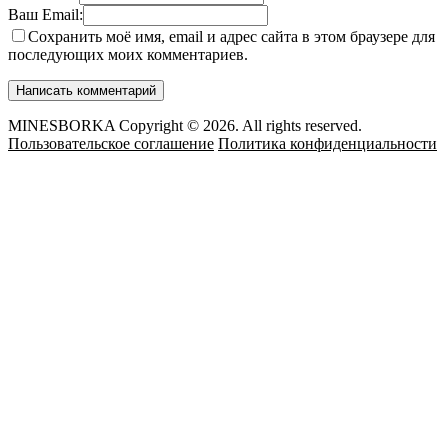
Ваш Email:
Сохранить моё имя, email и адрес сайта в этом браузере для
последующих моих комментариев.
MINESBORKA Copyright © 2026. All rights reserved.
Пользовательское соглашение
Политика конфиденциальности