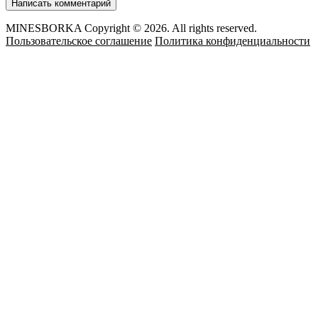
MINESBORKA Copyright © 2026. All rights reserved.
Пользовательское соглашение
Политика конфиденциальности