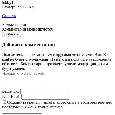
lobby15.rar
Размер: 199.08 Kb
Скачать
Комментарии
Комментарии модерируются
Добавить
Добавить комментарий
Поделитесь вашим мнением с другими читателями. Ваш E-
mail не будет опубликован. На него вы получите уведомление
об ответе.
Комментарии проходят ручную модерацию, спам
будет удален.
Ваше имя:
Ваш Email:
Сохранить моё имя, email и адрес сайта в этом браузере для
последующих моих комментариев.