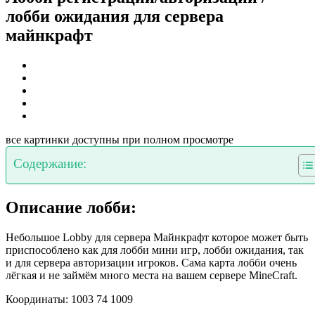
лобби ожидания для сервера
майнкрафт
все картинки доступны при полном просмотре
Содержание:
Описание лобби:
Небольшое Lobby для сервера Майнкрафт которое может быть
приспособлено как для лобби мини игр, лобби ожидания, так
и для сервера авторизации игроков. Сама карта лобби очень
лёгкая и не займём много места на вашем сервере MineCraft.
Координаты: 1003 74 1009