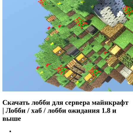
Скачать лобби для сервера майнкрафт
| Лобби / хаб / лобби ожидания 1.8 и
выше