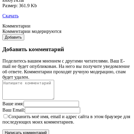
lobby14.rar
Размер: 361.9 Kb
Скачать
Комментарии
Комментарии модерируются
Добавить
Добавить комментарий
Поделитесь вашим мнением с другими читателями. Ваш E-
mail не будет опубликован. На него вы получите уведомление
об ответе.
Комментарии проходят ручную модерацию, спам
будет удален.
Ваше имя:
Ваш Email:
Сохранить моё имя, email и адрес сайта в этом браузере для
последующих моих комментариев.