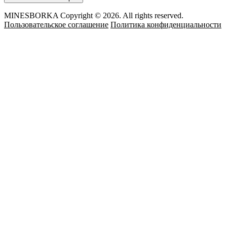
MINESBORKA Copyright © 2026. All rights reserved.
Пользовательское соглашение
Политика конфиденциальности