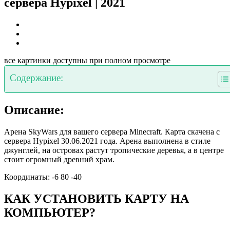
сервера Hypixel | 2021
все картинки доступны при полном просмотре
Содержание:
Описание:
Арена SkyWars для вашего сервера Minecraft. Карта скачена с
сервера Hypixel 30.06.2021 года. Арена выполнена в стиле
джунглей, на островах растут тропические деревья, а в центре
стоит огромный древний храм.
Координаты: -6 80 -40
КАК УСТАНОВИТЬ КАРТУ НА
КОМПЬЮТЕР?