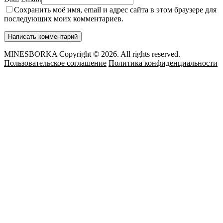
Сохранить моё имя, email и адрес сайта в этом браузере для
последующих моих комментариев.
MINESBORKA Copyright © 2026. All rights reserved.
Пользовательское соглашение
Политика конфиденциальности