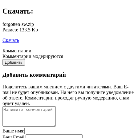
Скачать:
forgotten-sw.zip
Размер: 133.5 Kb
Скачать
Комментарии
Комментарии модерируются
Добавить
Добавить комментарий
Поделитесь вашим мнением с другими читателями. Ваш E-
mail не будет опубликован. На него вы получите уведомление
об ответе.
Комментарии проходят ручную модерацию, спам
будет удален.
Ваше имя:
Ваш Email: