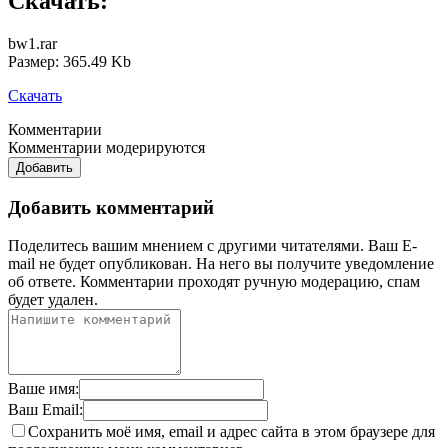
Скачать:
bw1.rar
Размер: 365.49 Kb
Скачать
Комментарии
Комментарии модерируются
Добавить
Добавить комментарий
Поделитесь вашим мнением с другими читателями. Ваш E-
mail не будет опубликован. На него вы получите уведомление
об ответе.
Комментарии проходят ручную модерацию, спам
будет удален.
Ваше имя:
Ваш Email:
Сохранить моё имя, email и адрес сайта в этом браузере для