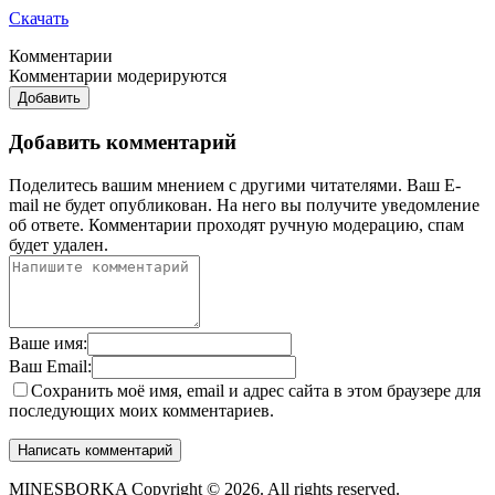
Скачать
Комментарии
Комментарии модерируются
Добавить
Добавить комментарий
Поделитесь вашим мнением с другими читателями. Ваш E-
mail не будет опубликован. На него вы получите уведомление
об ответе.
Комментарии проходят ручную модерацию, спам
будет удален.
Ваше имя:
Ваш Email:
Сохранить моё имя, email и адрес сайта в этом браузере для
последующих моих комментариев.
MINESBORKA Copyright © 2026. All rights reserved.