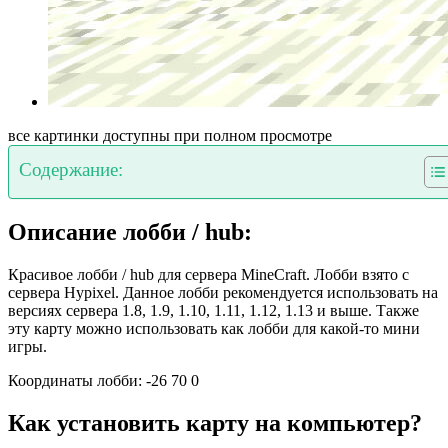
все картинки доступны при полном просмотре
Содержание:
Описание лобби / hub:
Красивое лобби / hub для сервера MineCraft. Лобби взято с
сервера Hypixel. Данное лобби рекомендуется использовать на
версиях сервера 1.8, 1.9, 1.10, 1.11, 1.12, 1.13 и выше. Также
эту карту можно использовать как лобби для какой-то мини
игры.
Координаты лобби: -26 70 0
Как установить карту на компьютер?