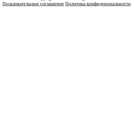
Пользовательское соглашение
Политика конфиденциальности