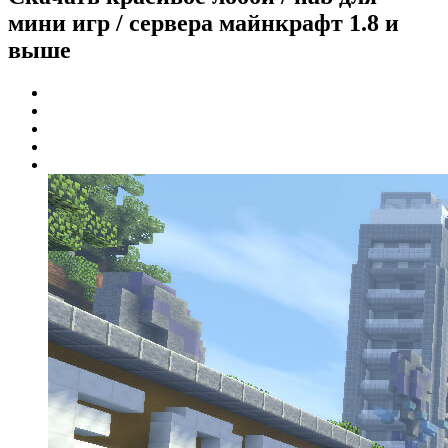
мини игр / сервера майнкрафт 1.8 и
выше