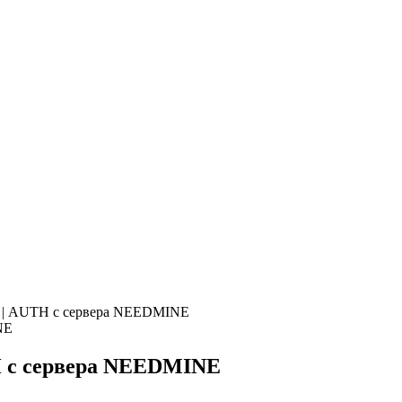
| AUTH с сервера NEEDMINE
 с сервера NEEDMINE