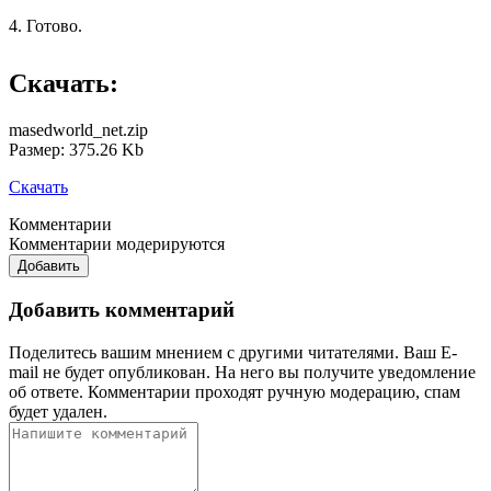
4. Готово.
Скачать:
masedworld_net.zip
Размер: 375.26 Kb
Скачать
Комментарии
Комментарии модерируются
Добавить
Добавить комментарий
Поделитесь вашим мнением с другими читателями. Ваш E-
mail не будет опубликован. На него вы получите уведомление
об ответе.
Комментарии проходят ручную модерацию, спам
будет удален.