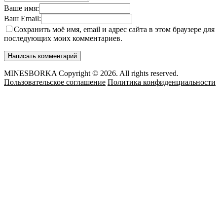
Ваше имя:
Ваш Email:
Сохранить моё имя, email и адрес сайта в этом браузере для
последующих моих комментариев.
MINESBORKA Copyright © 2026. All rights reserved.
Пользовательское соглашение
Политика конфиденциальности