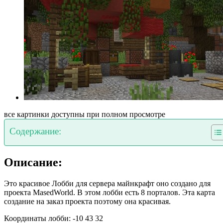
все картинки доступны при полном просмотре
Содержание:
Описание:
Это красивое Лобби для сервера майнкрафт оно создано для
проекта MasedWorld. В этом лобби есть 8 порталов. Эта карта
создание на заказ проекта поэтому она красивая.
Координаты лобби: -10 43 32