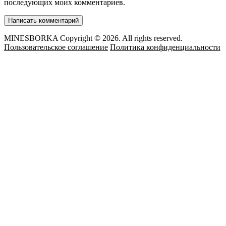
последующих моих комментариев.
MINESBORKA Copyright © 2026. All rights reserved.
Пользовательское соглашение
Политика конфиденциальности