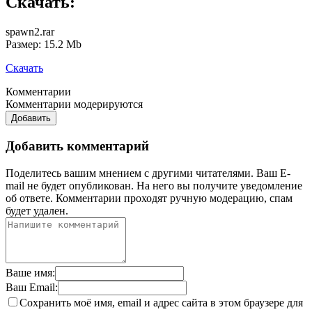
Скачать:
spawn2.rar
Размер: 15.2 Mb
Скачать
Комментарии
Комментарии модерируются
Добавить
Добавить комментарий
Поделитесь вашим мнением с другими читателями. Ваш E-
mail не будет опубликован. На него вы получите уведомление
об ответе.
Комментарии проходят ручную модерацию, спам
будет удален.
Ваше имя:
Ваш Email:
Сохранить моё имя, email и адрес сайта в этом браузере для