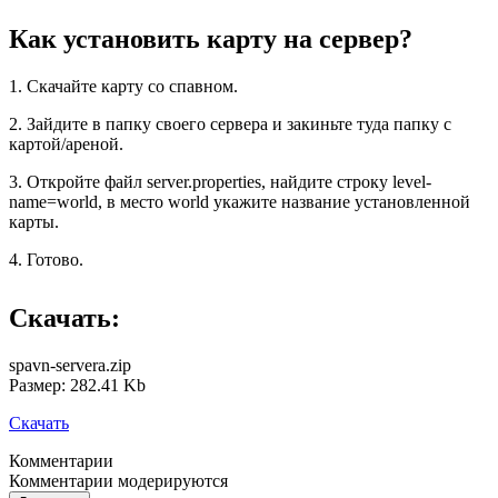
Как установить карту на сервер?
1. Скачайте карту со спавном.
2. Зайдите в папку своего сервера и закиньте туда папку с
картой/ареной.
3. Откройте файл server.properties, найдите строку level-
name=world, в место world укажите название установленной
карты.
4. Готово.
Скачать:
spavn-servera.zip
Размер: 282.41 Kb
Скачать
Комментарии
Комментарии модерируются