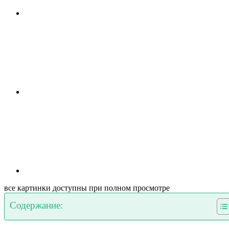
все картинки доступны при полном просмотре
Содержание: