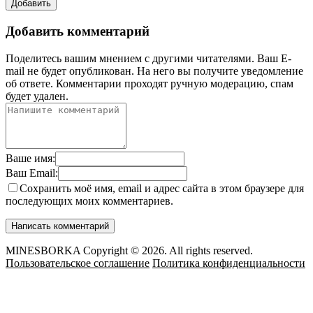
Добавить
Добавить комментарий
Поделитесь вашим мнением с другими читателями. Ваш E-
mail не будет опубликован. На него вы получите уведомление
об ответе.
Комментарии проходят ручную модерацию, спам
будет удален.
Ваше имя:
Ваш Email:
Сохранить моё имя, email и адрес сайта в этом браузере для
последующих моих комментариев.
MINESBORKA Copyright © 2026. All rights reserved.
Пользовательское соглашение
Политика конфиденциальности