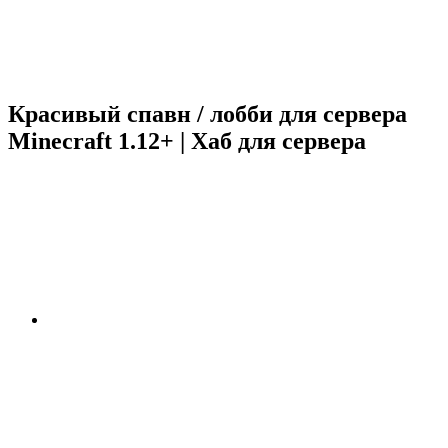
Красивый спавн / лобби для сервера
Minecraft 1.12+ | Хаб для сервера